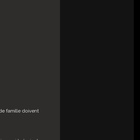
de famille doivent