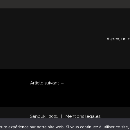
Aspex, un e
Article suivant
→
Sanouk ! 2021 |
Mentions légales
eure expérience sur notre site web. Si vous continuez à utiliser ce sit