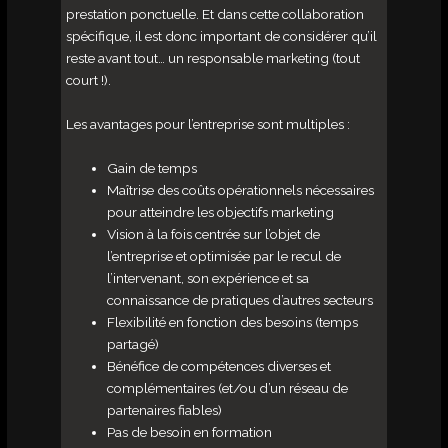
prestation ponctuelle. Et dans cette collaboration
spécifique, il est donc important de considérer qu’il
reste avant tout… un responsable marketing (tout
court !).
Les avantages pour l’entreprise sont multiples :
Gain de temps
Maîtrise des coûts opérationnels nécessaires
pour atteindre les objectifs marketing
Vision à la fois centrée sur l’objet de
l’entreprise et optimisée par le recul de
l’intervenant, son expérience et sa
connaissance de pratiques d’autres secteurs
Flexibilité en fonction des besoins (temps
partagé)
Bénéfice de compétences diverses et
complémentaires (et/ou d’un réseau de
partenaires fiables)
Pas de besoin en formation