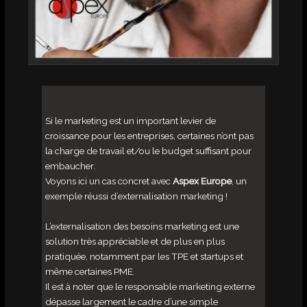
Si le marketing est un important levier de
croissance pour les entreprises, certaines n’ont pas
la charge de travail et/ou le budget suffisant pour
embaucher.
Voyons ici un cas concret avec
Aspex Europe
, un
exemple réussi d’externalisation marketing !
L’externalisation des besoins marketing est une
solution très appréciable et de plus en plus
pratiquée, notamment par les TPE et startups et
même certaines PME.
Il est à noter que le responsable marketing externe
dépasse largement le cadre d’une simple